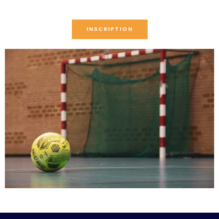
INSCRIPTION