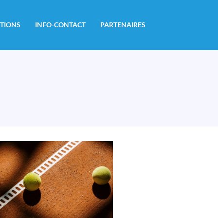
PTIONS
INFO-CONTACT
PARTENAIRES