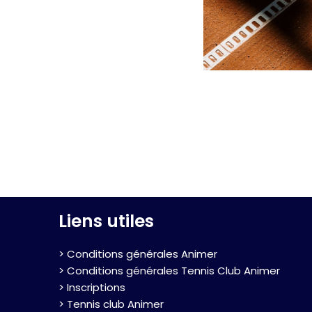
Liens utiles
> Conditions générales Animer
> Conditions générales Tennis Club Animer
> Inscriptions
> Tennis club Animer