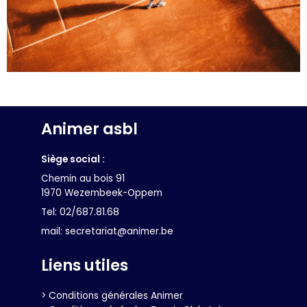
Animer asbl
Siège social :
Chemin au bois 91
1970 Wezembeek-Oppem
Tel: 02/687.81.68
mail: secretariat@animer.be
Liens utiles
> Conditions générales Animer