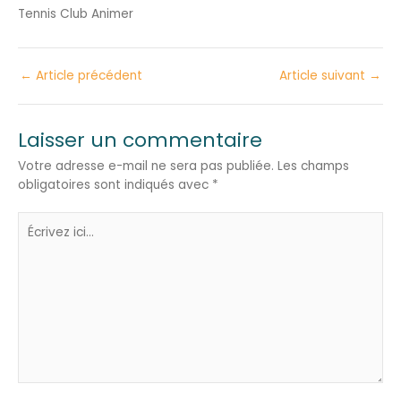
Tennis Club Animer
←
Article précédent
Article suivant
→
Laisser un commentaire
Votre adresse e-mail ne sera pas publiée.
Les champs
obligatoires sont indiqués avec
*
Écrivez
ici…