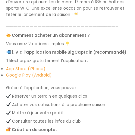
d’ouverture qui aura lieu le mardi 17 mars à 18h au hall des
sports W-O. Une excellente occasion pour se retrouver et
fêter le lancement de la saison !
————————————————————————————–
Comment acheter un abonnement ?
Vous avez 2 options simples
1. Via l’application mobile BigCaptain (recommandé)
Téléchargez gratuitement l’application :
App Store (iPhone)
Google Play (Android)
Grâce à l’application, vous pouvez :
Réserver un terrain en quelques clics
Acheter vos cotisations à la prochaine saison
Mettre à jour votre profil
Consulter toutes les infos du club
Création de compte :