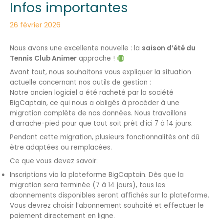
Infos importantes
26 février 2026
Nous avons une excellente nouvelle : la
saison d’été du
Tennis Club Animer
approche !
Avant tout, nous souhaitons vous expliquer la situation
actuelle concernant nos outils de gestion :
Notre ancien logiciel a été racheté par la société
BigCaptain, ce qui nous a obligés à procéder à une
migration complète de nos données. Nous travaillons
d’arrache-pied pour que tout soit prêt d’ici 7 à 14 jours.
Pendant cette migration, plusieurs fonctionnalités ont dû
être adaptées ou remplacées.
Ce que vous devez savoir:
Inscriptions via la plateforme BigCaptain. Dès que la
migration sera terminée (7 à 14 jours), tous les
abonnements disponibles seront affichés sur la plateforme.
Vous devrez choisir l’abonnement souhaité et effectuer le
paiement directement en ligne.