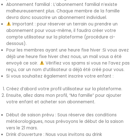
Abonnement familial : L’abonnement familial n’existe
malheureusement plus. Chaque membre de la famille
devra donc souscrire un abonnement individuel.
Important : pour réserver un terrain ou prendre un
abonnement pour vous-même, il faudra créer votre
compte utilisateur sur la plateforme (procédure ci-
dessous).
Pour les membres ayant une heure fixe hiver :Si vous avez
déjà une heure fixe hiver chez nous, un mail vous a été
envoyé ce soir.
Vérifiez vos spams si vous ne l’avez pas
reçu, car un nom d’utilisateur a déjà été créé pour vous.
Si vous souhaitez également inscrire votre enfant :
Créez d’abord votre profil utilisateur sur la plateforme.
Ensuite, allez dans mon profil, “Ma famille” pour ajouter
votre enfant et acheter son abonnement.
Début de saison prévu : Sous réserve des conditions
météorologiques, nous prévoyons le début de la saison
vers le 21 mars.
Drink d’ouverture : Nous vous invitons au drink