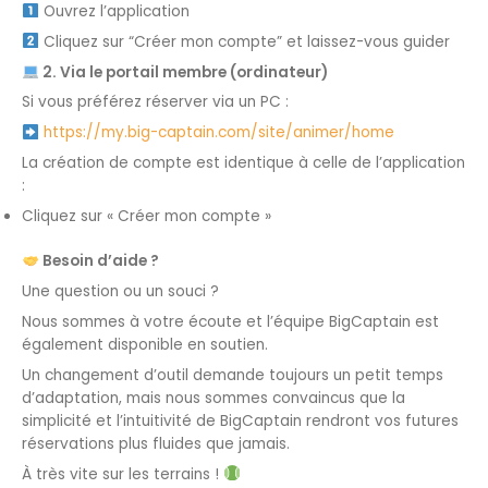
Ouvrez l’application
Cliquez sur “Créer mon compte” et laissez-vous guider
2. Via le portail membre (ordinateur)
Si vous préférez réserver via un PC :
https://my.big-captain.com/site/animer/home
La création de compte est identique à celle de l’application
:
Cliquez sur « Créer mon compte »
Besoin d’aide ?
Une question ou un souci ?
Nous sommes à votre écoute et l’équipe BigCaptain est
également disponible en soutien.
Un changement d’outil demande toujours un petit temps
d’adaptation, mais nous sommes convaincus que la
simplicité et l’intuitivité de BigCaptain rendront vos futures
réservations plus fluides que jamais.
À très vite sur les terrains !