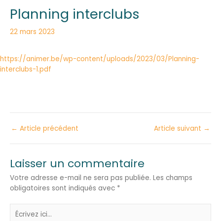
Planning interclubs
22 mars 2023
https://animer.be/wp-content/uploads/2023/03/Planning-
interclubs-1.pdf
←
Article précédent
Article suivant
→
Laisser un commentaire
Votre adresse e-mail ne sera pas publiée.
Les champs
obligatoires sont indiqués avec
*
Écrivez
ici…