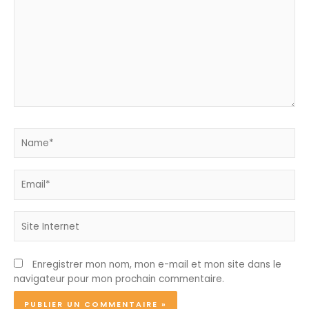
Name*
Email*
Site
Internet
Enregistrer mon nom, mon e-mail et mon site dans le
navigateur pour mon prochain commentaire.