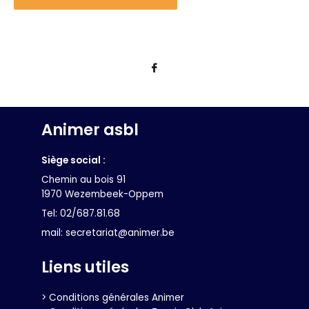
Animer asbl
Siège social :
Chemin au bois 91
1970 Wezembeek-Oppem
Tel: 02/687.81.68
mail: secretariat@animer.be
Liens utiles
> Conditions générales Animer