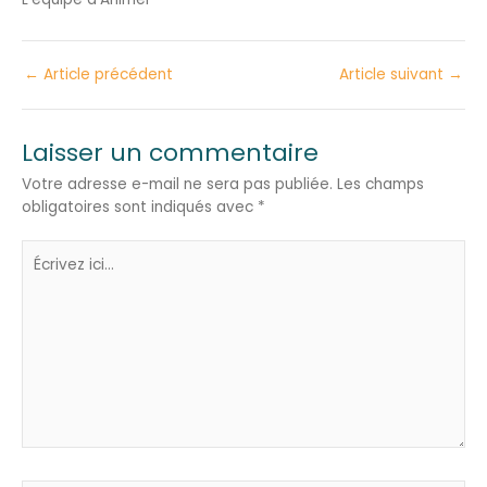
←
Article précédent
Article suivant
→
Laisser un commentaire
Votre adresse e-mail ne sera pas publiée.
Les champs
obligatoires sont indiqués avec
*
Écrivez
ici…