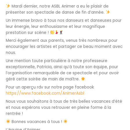
Mardi dernier, notre ASBL Animer a eu le plaisir de
présenter son spectacle de danse de fin d’année.
Un immense bravo à tous nos danseurs et danseuses pour
leur énergie, leur enthousiasme et leur magnifique
prestation sur scène !
Merci également aux parents, venus très nombreux pour
encourager les artistes et partager ce beau moment avec
nous.
Une mention toute particulière à notre professeure
exceptionnelle, Patricia, ainsi qu’à toute son équipe, pour
l’organisation remarquable de ce spectacle et pour avoir
géré cette soirée de main de maître.
Pour un aperçu rdv sur notre page facebook
https://www.facebook.com/AnimerAsbl
Nous vous souhaitons à tous de très belles vacances d’été
et nous espérons vous retrouver en pleine forme à la
rentrée !
Bonnes vacances à tous !
L’équipe d’Animer