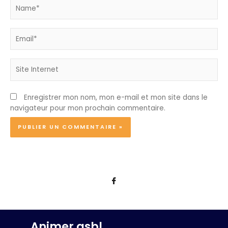
Name*
Email*
Site
Internet
Enregistrer mon nom, mon e-mail et mon site dans le
navigateur pour mon prochain commentaire.
Animer asbl