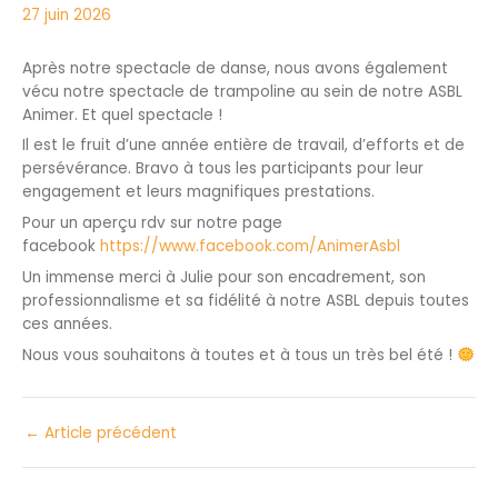
27 juin 2026
Après notre spectacle de danse, nous avons également
vécu notre spectacle de trampoline au sein de notre ASBL
Animer. Et quel spectacle !
Il est le fruit d’une année entière de travail, d’efforts et de
persévérance. Bravo à tous les participants pour leur
engagement et leurs magnifiques prestations.
Pour un aperçu rdv sur notre page
facebook
https://www.facebook.com/AnimerAsbl
Un immense merci à Julie pour son encadrement, son
professionnalisme et sa fidélité à notre ASBL depuis toutes
ces années.
Nous vous souhaitons à toutes et à tous un très bel été !
←
Article précédent