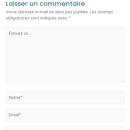
Laisser un commentaire
Votre adresse e-mail ne sera pas publiée.
Les champs
obligatoires sont indiqués avec
*
Écrivez
ici…
Name*
Email*
Site